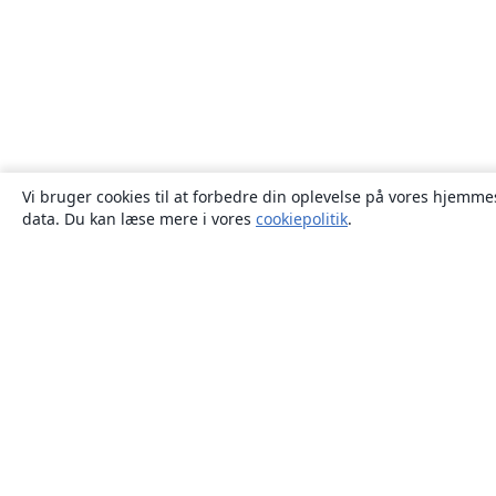
Vi bruger cookies til at forbedre din oplevelse på vores hjemmes
data. Du kan læse mere i vores
cookiepolitik
.