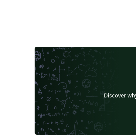
Discover why