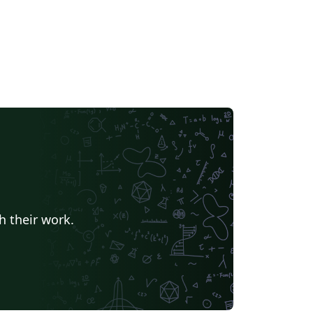
h their work.