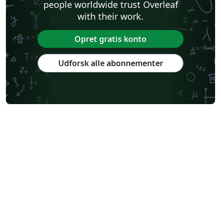
people worldwide trust Overleaf
with their work.
Opret gratis konto
Udforsk alle abonnementer