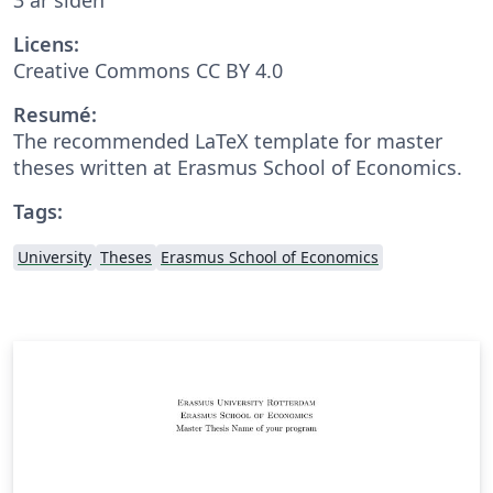
Licens:
Creative Commons CC BY 4.0
Resumé:
The recommended LaTeX template for master
theses written at Erasmus School of Economics.
Tags:
University
Theses
Erasmus School of Economics