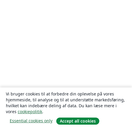
Vi bruger cookies til at forbedre din oplevelse på vores
hjemmeside, til analyse og til at understøtte markedsføring,
hvilket kan indebære deling af data. Du kan læse mere i
vores
cookiepolitik
.
Essential cookies only
Accept all cookies