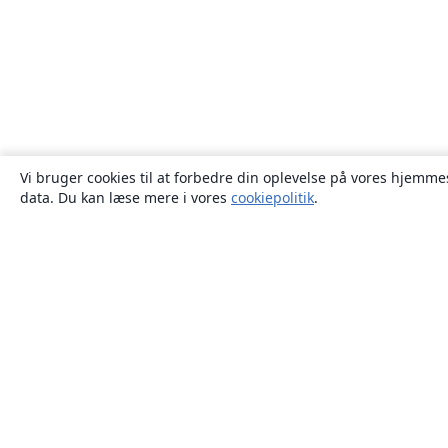
Vi bruger cookies til at forbedre din oplevelse på vores hjemmes
data. Du kan læse mere i vores
cookiepolitik
.