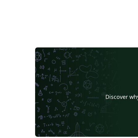
Discover why