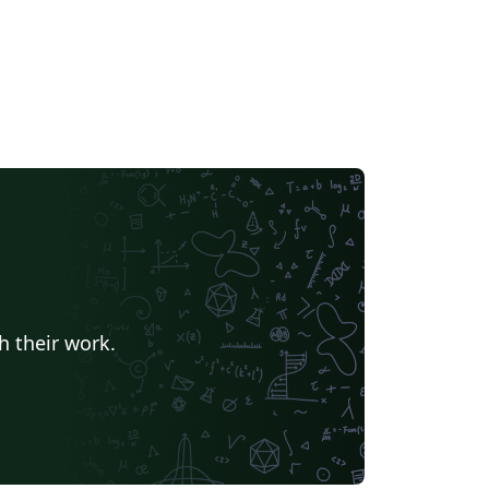
h their work.