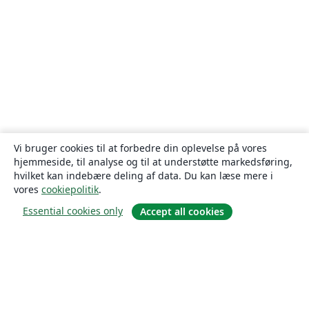
Vi bruger cookies til at forbedre din oplevelse på vores
hjemmeside, til analyse og til at understøtte markedsføring,
hvilket kan indebære deling af data. Du kan læse mere i
vores
cookiepolitik
.
Essential cookies only
Accept all cookies