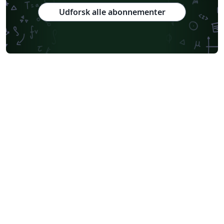
Udforsk alle abonnementer