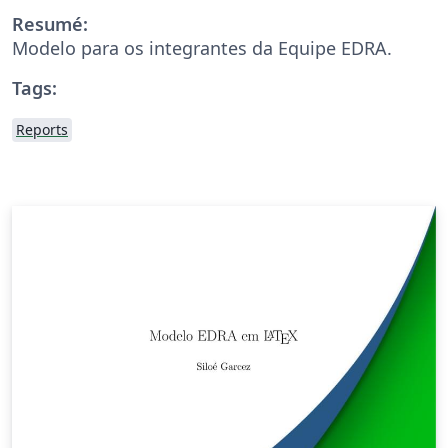
Resumé:
Modelo para os integrantes da Equipe EDRA.
Tags:
Reports