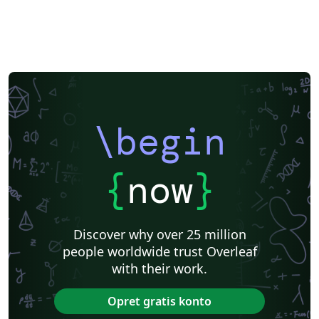
\begin
{
now
}
Discover why over 25 million
people worldwide trust Overleaf
with their work.
Opret gratis konto