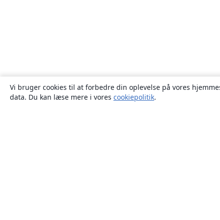
Vi bruger cookies til at forbedre din oplevelse på vores hjemmes
data. Du kan læse mere i vores
cookiepolitik
.