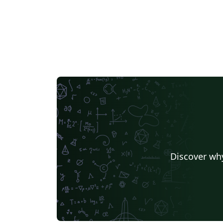
Discover why