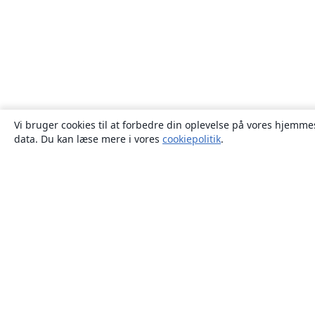
Vi bruger cookies til at forbedre din oplevelse på vores hjemmes
data. Du kan læse mere i vores
cookiepolitik
.