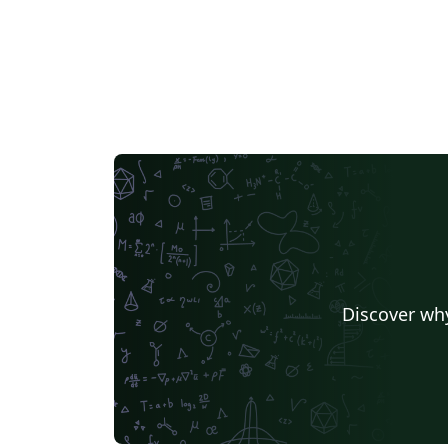
Discover why