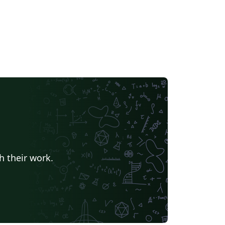
h their work.