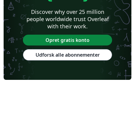
Discover why over 25 million
people worldwide trust Overleaf
with their work.
Opret gratis konto
Udforsk alle abonnementer