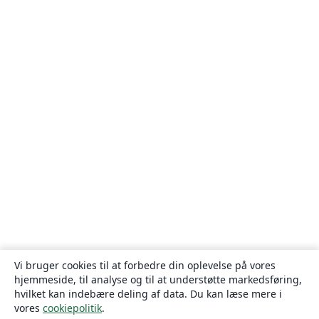
Vi bruger cookies til at forbedre din oplevelse på vores
hjemmeside, til analyse og til at understøtte markedsføring,
hvilket kan indebære deling af data. Du kan læse mere i
vores
cookiepolitik
.