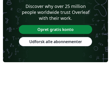
Discover why over 25 million
people worldwide trust Overleaf
with their work.
Opret gratis konto
Udforsk alle abonnementer