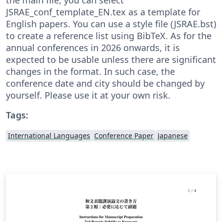
JSRAE_conf_template_EN.tex as a template for
English papers. You can use a style file (JSRAE.bst)
to create a reference list using BibTeX. As for the
annual conferences in 2026 onwards, it is
expected to be usable unless there are significant
changes in the format. In such case, the
conference date and city should be changed by
yourself. Please use it at your own risk.
Tags:
International Languages
Conference Paper
Japanese