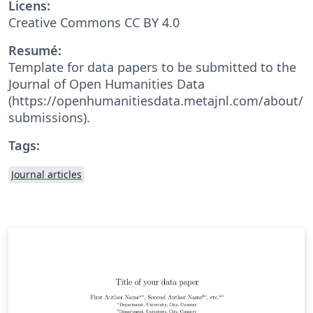
Licens:
Creative Commons CC BY 4.0
Resumé:
Template for data papers to be submitted to the
Journal of Open Humanities Data
(https://openhumanitiesdata.metajnl.com/about/
submissions).
Tags:
Journal articles