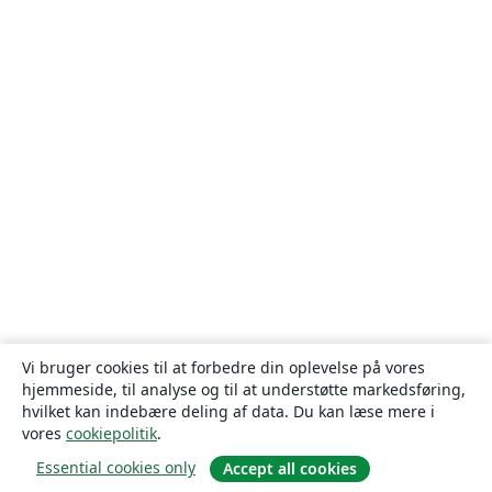
Vi bruger cookies til at forbedre din oplevelse på vores
hjemmeside, til analyse og til at understøtte markedsføring,
hvilket kan indebære deling af data. Du kan læse mere i
vores
cookiepolitik
.
Essential cookies only
Accept all cookies