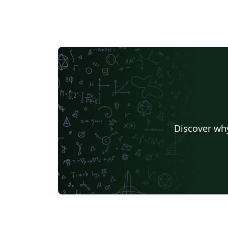
Discover why