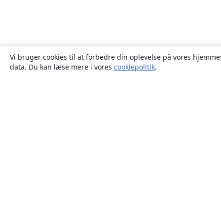
Vi bruger cookies til at forbedre din oplevelse på vores hjemmes
data. Du kan læse mere i vores
cookiepolitik
.