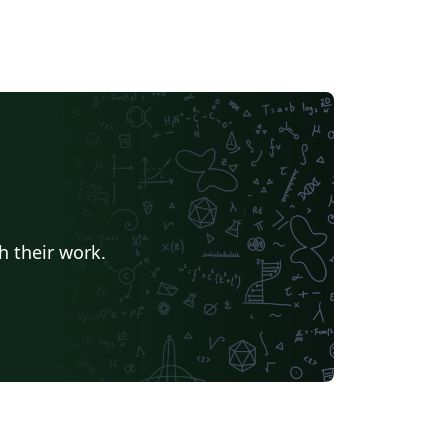
h their work.