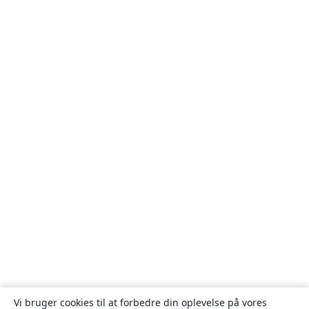
Vi bruger cookies til at forbedre din oplevelse på vores