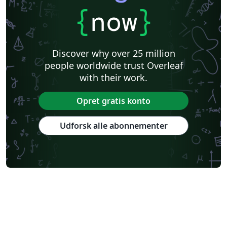
{
now
}
Discover why over 25 million
people worldwide trust Overleaf
with their work.
Opret gratis konto
Udforsk alle abonnementer