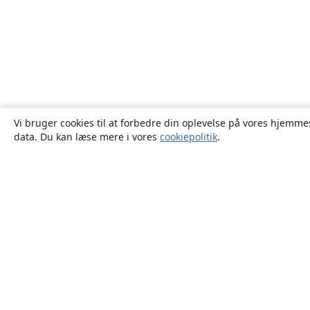
Vi bruger cookies til at forbedre din oplevelse på vores hjemmes
data. Du kan læse mere i vores
cookiepolitik
.