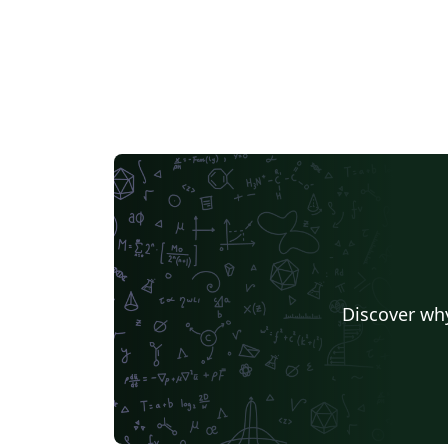
Discover why