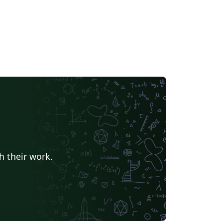
h their work.