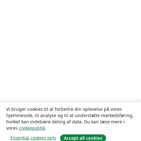
Vi bruger cookies til at forbedre din oplevelse på vores
hjemmeside, til analyse og til at understøtte markedsføring,
hvilket kan indebære deling af data. Du kan læse mere i
vores
cookiepolitik
.
Essential cookies only
Accept all cookies