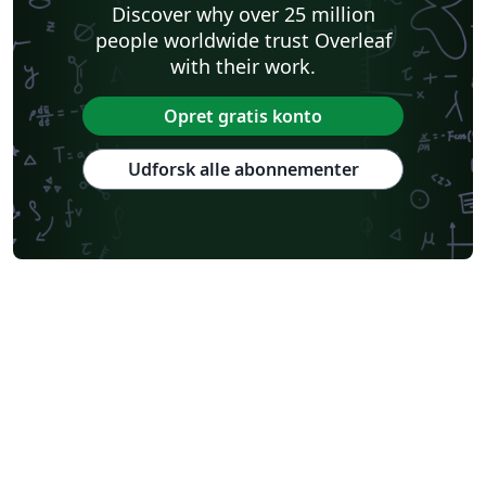
Discover why over 25 million
people worldwide trust Overleaf
with their work.
Opret gratis konto
Udforsk alle abonnementer