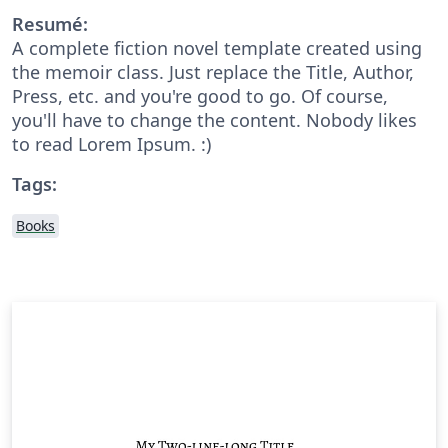
Resumé:
A complete fiction novel template created using
the memoir class. Just replace the Title, Author,
Press, etc. and you're good to go. Of course,
you'll have to change the content. Nobody likes
to read Lorem Ipsum. :)
Tags:
Books