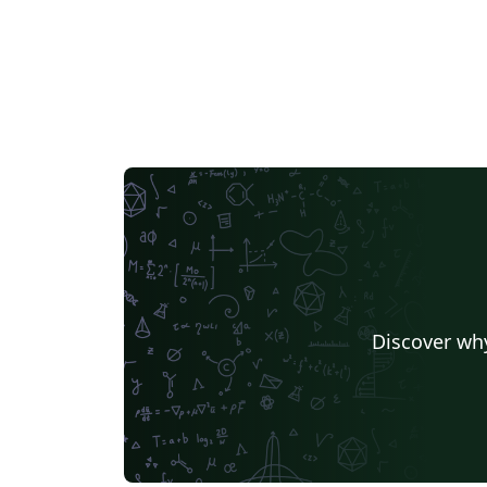
Discover why