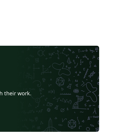
h their work.