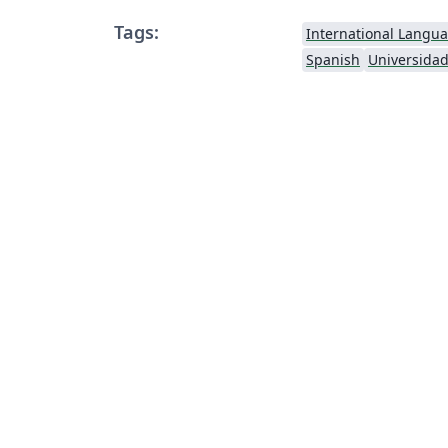
Tags:
International Langu
Spanish