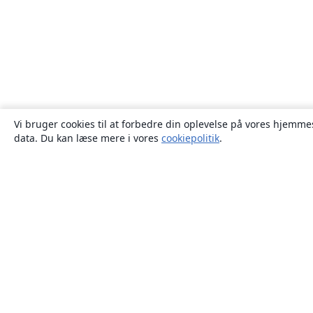
Vi bruger cookies til at forbedre din oplevelse på vores hjemmes
data. Du kan læse mere i vores
cookiepolitik
.