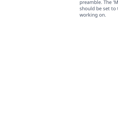
preamble. The '
should be set to
working on.