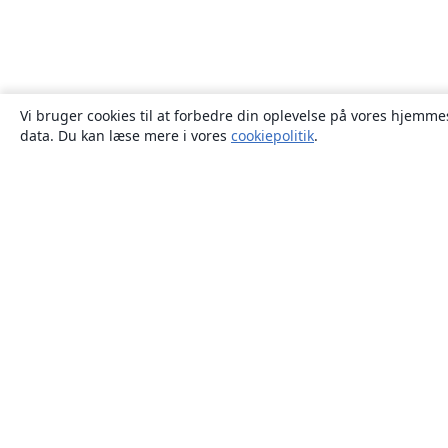
Vi bruger cookies til at forbedre din oplevelse på vores hjemmes
data. Du kan læse mere i vores
cookiepolitik
.