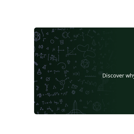
Discover why