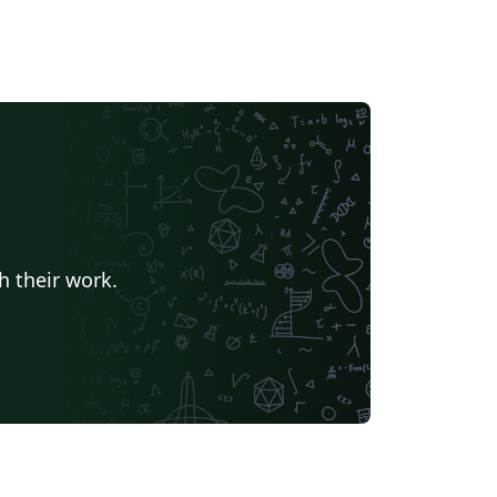
h their work.