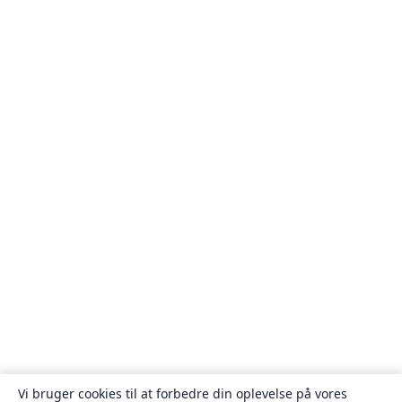
Vi bruger cookies til at forbedre din oplevelse på vores