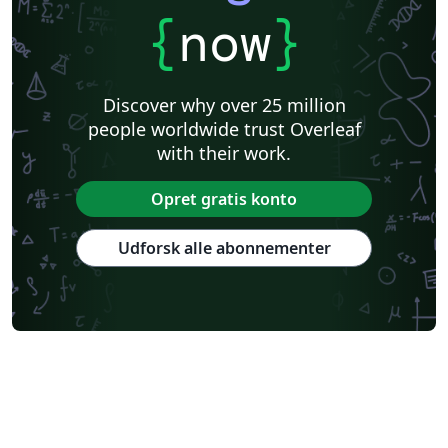
{
now
}
Discover why over 25 million
people worldwide trust Overleaf
with their work.
Opret gratis konto
Udforsk alle abonnementer