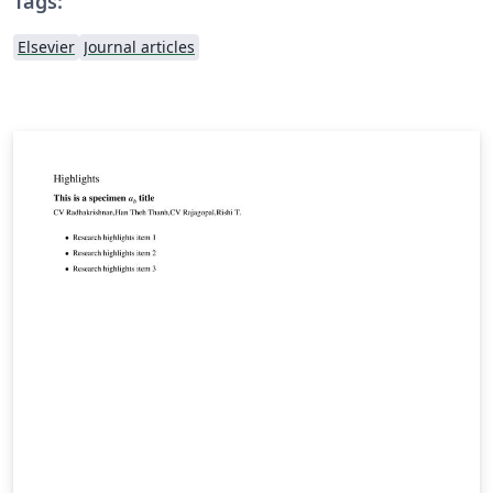
Tags:
Elsevier
Journal articles