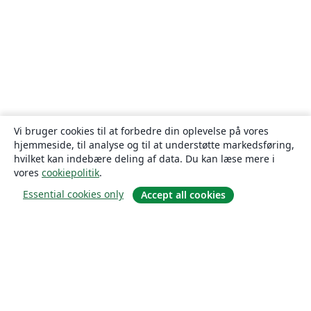
Vi bruger cookies til at forbedre din oplevelse på vores
hjemmeside, til analyse og til at understøtte markedsføring,
hvilket kan indebære deling af data. Du kan læse mere i
vores
cookiepolitik
.
Essential cookies only
Accept all cookies
Om