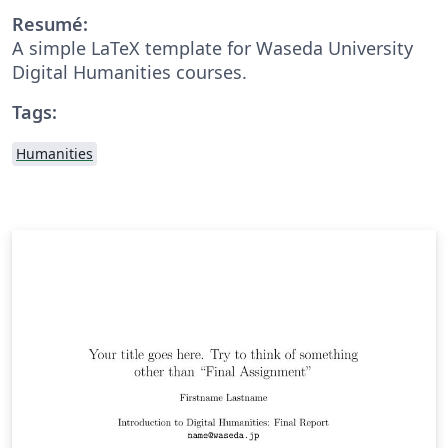
Resumé:
A simple LaTeX template for Waseda University
Digital Humanities courses.
Tags:
Humanities