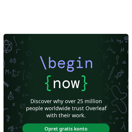
\begin
{
now
}
Discover why over 25 million
people worldwide trust Overleaf
with their work.
Opret gratis konto