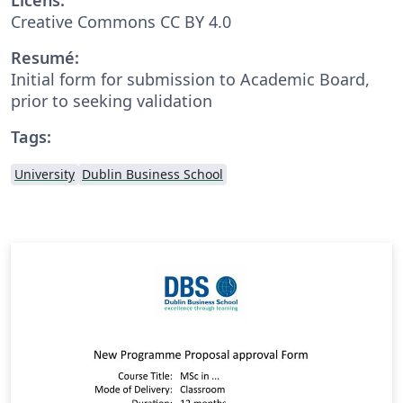
Creative Commons CC BY 4.0
Resumé:
Initial form for submission to Academic Board,
prior to seeking validation
Tags:
University
Dublin Business School