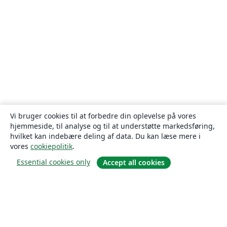
Vi bruger cookies til at forbedre din oplevelse på vores
hjemmeside, til analyse og til at understøtte markedsføring,
hvilket kan indebære deling af data. Du kan læse mere i
vores
cookiepolitik
.
Essential cookies only
Accept all cookies