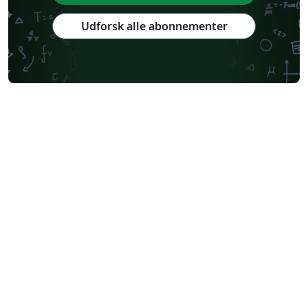
Udforsk alle abonnementer