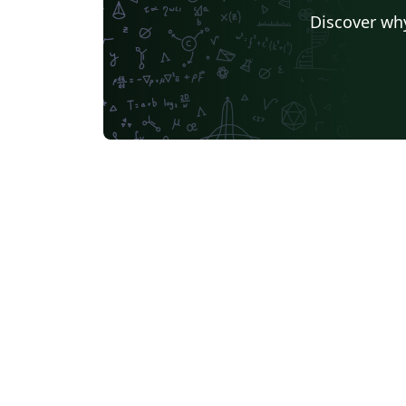
Discover why