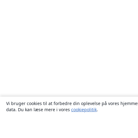
Vi bruger cookies til at forbedre din oplevelse på vores hjemmes
data. Du kan læse mere i vores
cookiepolitik
.