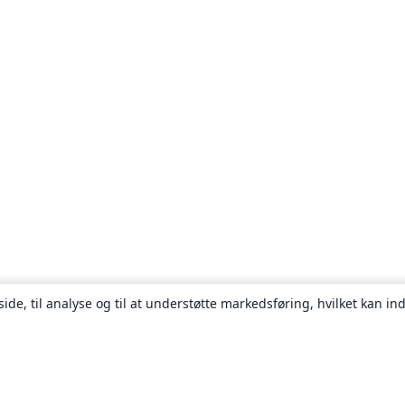
ide, til analyse og til at understøtte markedsføring, hvilket kan i