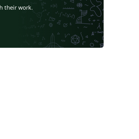
h their work.