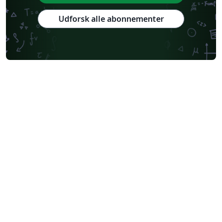
Udforsk alle abonnementer