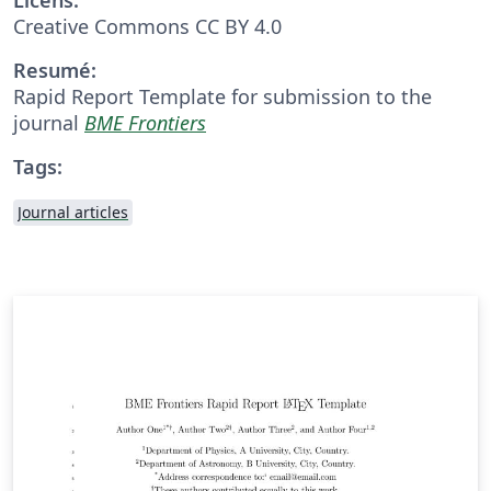
Creative Commons CC BY 4.0
Resumé:
Rapid Report Template for submission to the
journal
BME Frontiers
Tags:
Journal articles