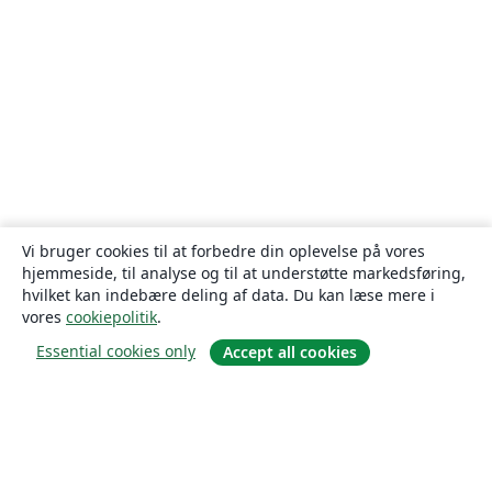
Vi bruger cookies til at forbedre din oplevelse på vores
hjemmeside, til analyse og til at understøtte markedsføring,
hvilket kan indebære deling af data. Du kan læse mere i
vores
cookiepolitik
.
Essential cookies only
Accept all cookies