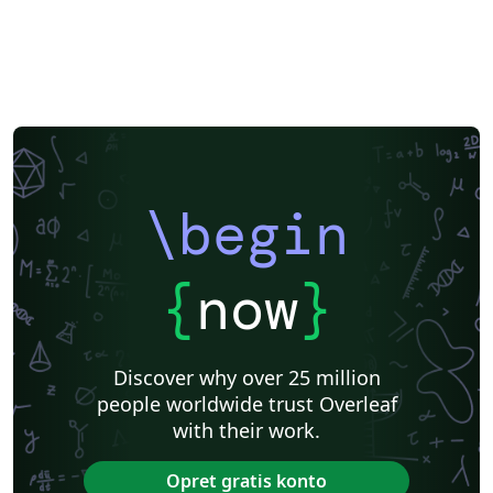
\begin
{
now
}
Discover why over 25 million
people worldwide trust Overleaf
with their work.
Opret gratis konto