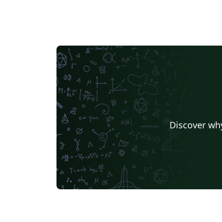
Discover why