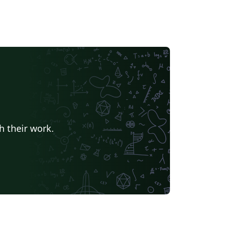
h their work.