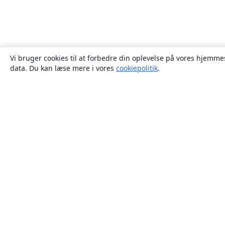
Vi bruger cookies til at forbedre din oplevelse på vores hjemmes
data. Du kan læse mere i vores
cookiepolitik
.