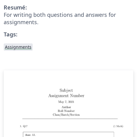
Resumé:
For writing both questions and answers for
assignments.
Tags:
Assignments