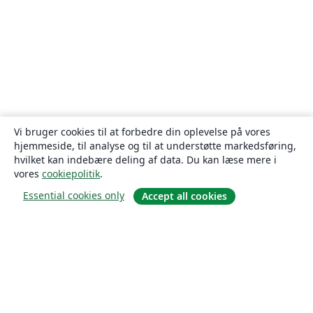
Vi bruger cookies til at forbedre din oplevelse på vores
hjemmeside, til analyse og til at understøtte markedsføring,
hvilket kan indebære deling af data. Du kan læse mere i
vores
cookiepolitik
.
Essential cookies only
Accept all cookies
Om