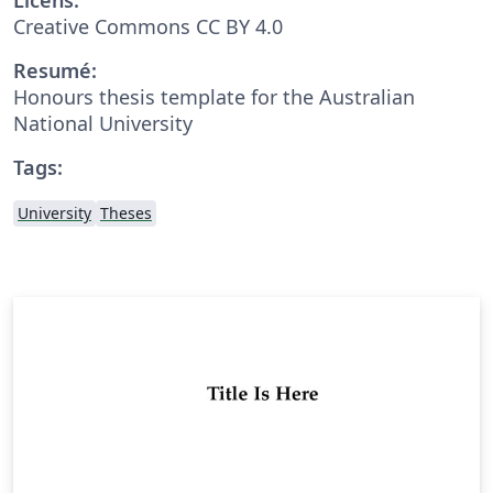
Creative Commons CC BY 4.0
Resumé:
Honours thesis template for the Australian
National University
Tags:
University
Theses