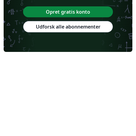
Opret gratis konto
Udforsk alle abonnementer