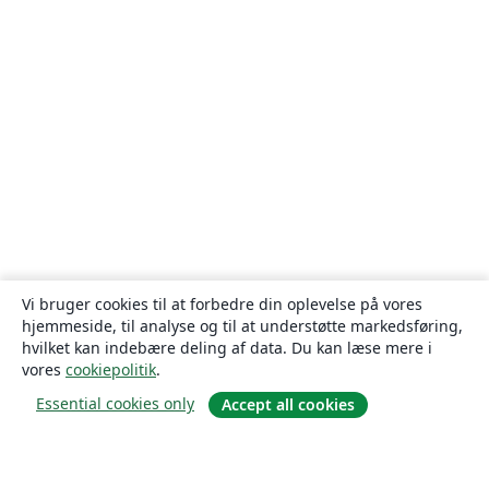
Vi bruger cookies til at forbedre din oplevelse på vores
hjemmeside, til analyse og til at understøtte markedsføring,
hvilket kan indebære deling af data. Du kan læse mere i
vores
cookiepolitik
.
Essential cookies only
Accept all cookies