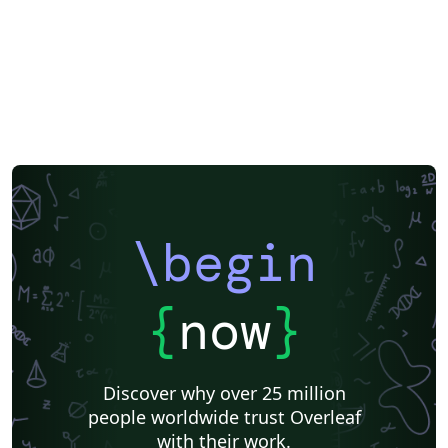
\begin
{
now
}
Discover why over 25 million
people worldwide trust Overleaf
with their work.