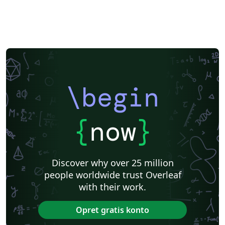
\begin
{
now
}
Discover why over 25 million
people worldwide trust Overleaf
with their work.
Opret gratis konto