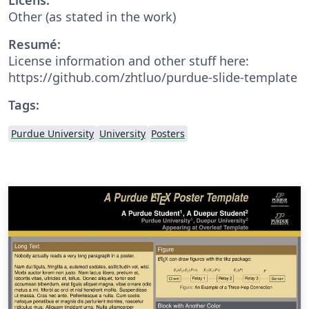
Other (as stated in the work)
Resumé:
License information and other stuff here:
https://github.com/zhtluo/purdue-slide-template
Tags:
Purdue University
University
Posters