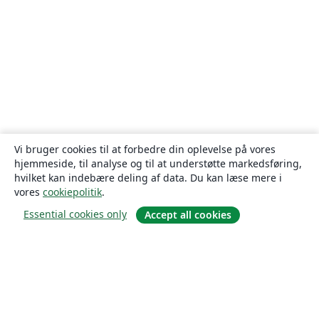
Vi bruger cookies til at forbedre din oplevelse på vores
hjemmeside, til analyse og til at understøtte markedsføring,
hvilket kan indebære deling af data. Du kan læse mere i
vores
cookiepolitik
.
Essential cookies only
Accept all cookies