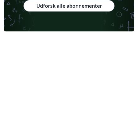
Udforsk alle abonnementer