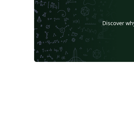
Discover why