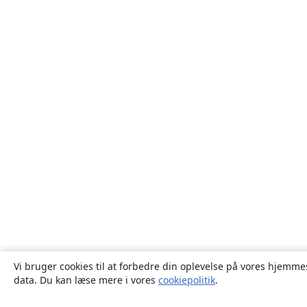
Vi bruger cookies til at forbedre din oplevelse på vores hjemmes
data. Du kan læse mere i vores
cookiepolitik
.