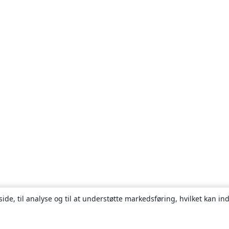
ide, til analyse og til at understøtte markedsføring, hvilket kan i