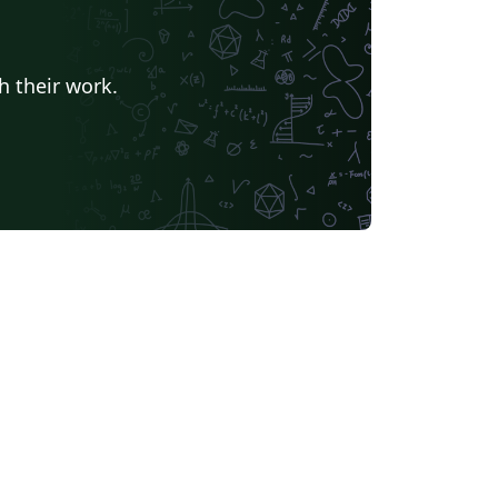
h their work.