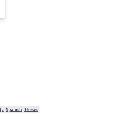
ty
Spanish
Theses