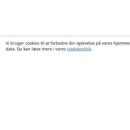
Vi bruger cookies til at forbedre din oplevelse på vores hjemmes
data. Du kan læse mere i vores
cookiepolitik
.