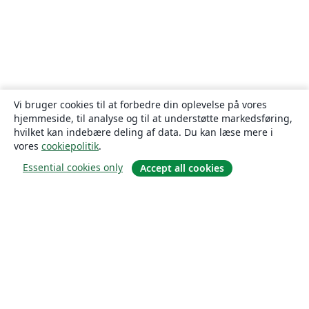
Vi bruger cookies til at forbedre din oplevelse på vores
hjemmeside, til analyse og til at understøtte markedsføring,
hvilket kan indebære deling af data. Du kan læse mere i
vores
cookiepolitik
.
Essential cookies only
Accept all cookies
Om