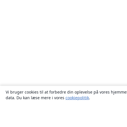
Vi bruger cookies til at forbedre din oplevelse på vores hjemmes
data. Du kan læse mere i vores
cookiepolitik
.