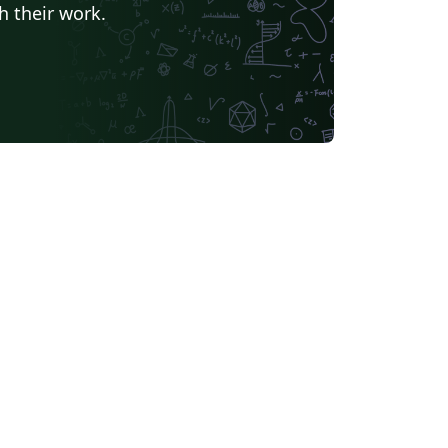
h their work.