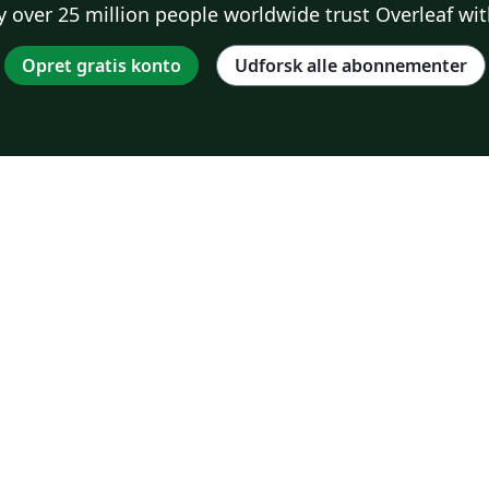
 over 25 million people worldwide trust Overleaf wit
Opret gratis konto
Udforsk alle abonnementer