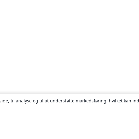
ide, til analyse og til at understøtte markedsføring, hvilket kan i