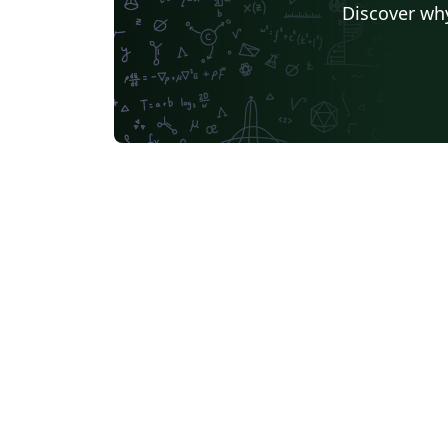
Discover why