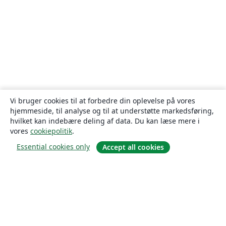
Vi bruger cookies til at forbedre din oplevelse på vores
hjemmeside, til analyse og til at understøtte markedsføring,
hvilket kan indebære deling af data. Du kan læse mere i
vores
cookiepolitik
.
Essential cookies only
Accept all cookies