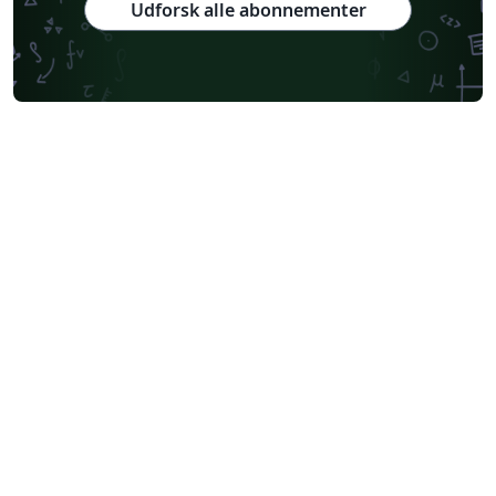
Udforsk alle abonnementer