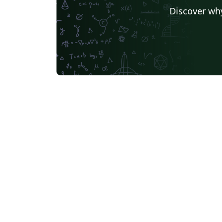
Discover why