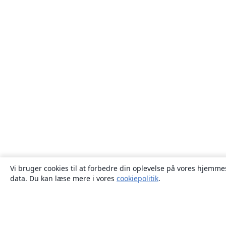
Vi bruger cookies til at forbedre din oplevelse på vores hjemmes
data. Du kan læse mere i vores
cookiepolitik
.