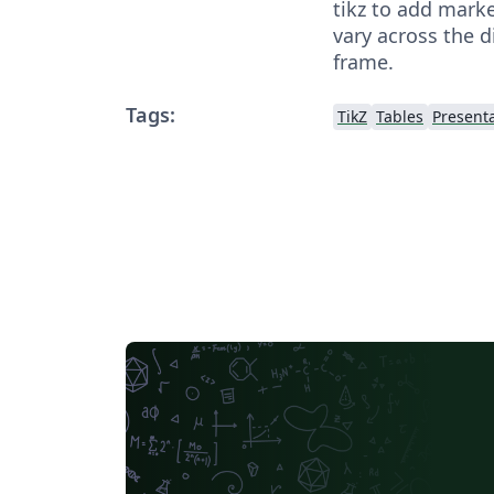
tikz to add marke
vary across the di
frame.
Tags:
TikZ
Tables
Present