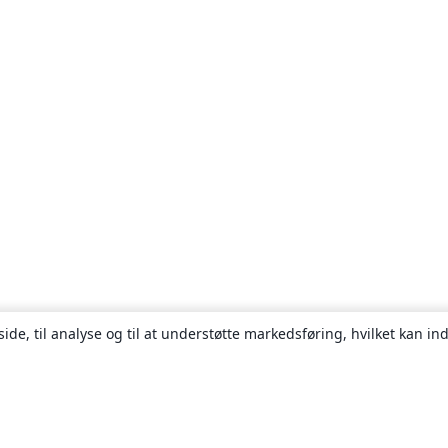
ide, til analyse og til at understøtte markedsføring, hvilket kan i