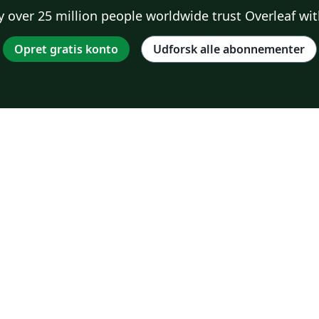
 over 25 million people worldwide trust Overleaf wit
Opret gratis konto
Udforsk alle abonnementer