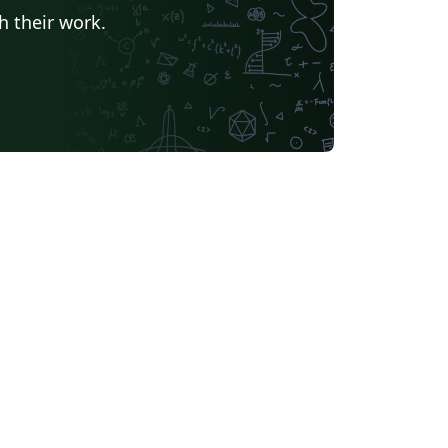
h their work.