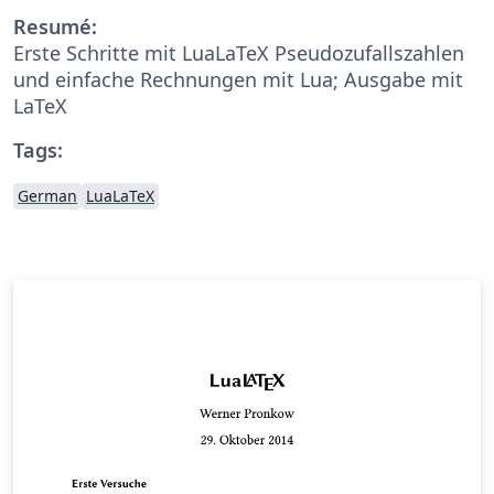
Resumé:
Erste Schritte mit LuaLaTeX Pseudozufallszahlen
und einfache Rechnungen mit Lua; Ausgabe mit
LaTeX
Tags:
German
LuaLaTeX