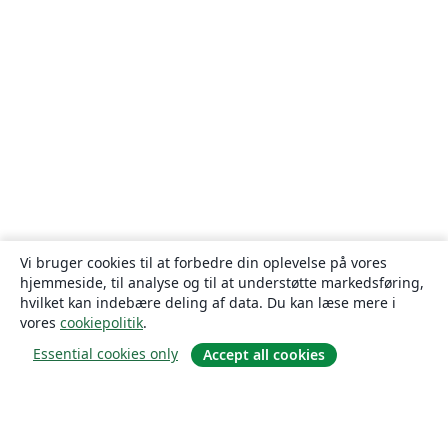
Vi bruger cookies til at forbedre din oplevelse på vores
hjemmeside, til analyse og til at understøtte markedsføring,
hvilket kan indebære deling af data. Du kan læse mere i
vores
cookiepolitik
.
Essential cookies only
Accept all cookies