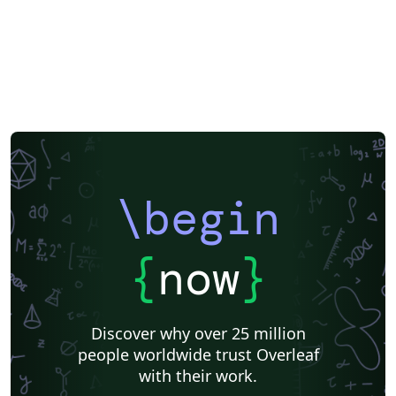
\begin
{
now
}
Discover why over 25 million
people worldwide trust Overleaf
with their work.