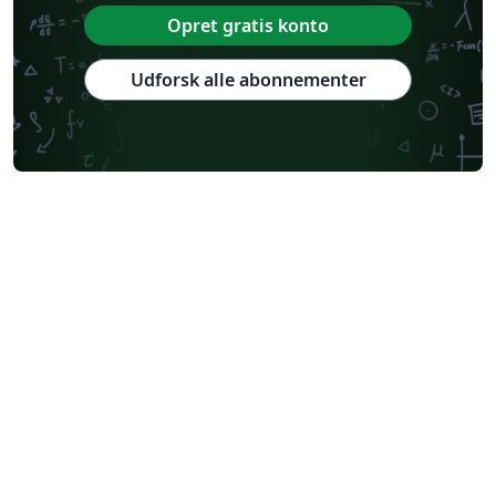
Opret gratis konto
Udforsk alle abonnementer