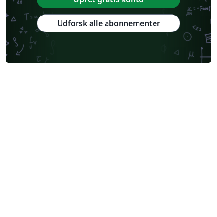
Udforsk alle abonnementer