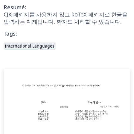
Resumé:
CJK 패키지를 사용하지 않고 koTeX 패키지로 한글을
입력하는 예제입니다. 한자도 처리할 수 있습니다.
Tags:
International Languages