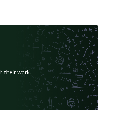
h their work.