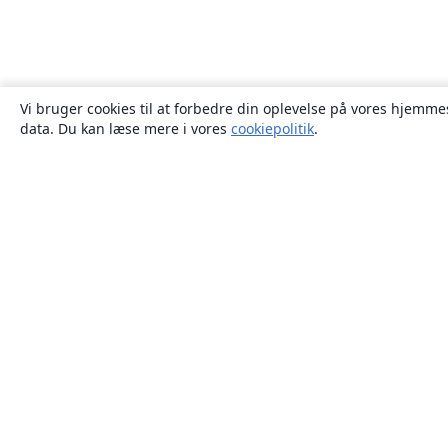
Vi bruger cookies til at forbedre din oplevelse på vores hjemmes
data. Du kan læse mere i vores
cookiepolitik
.