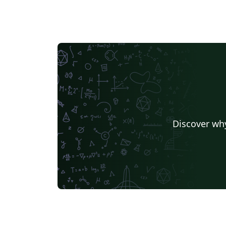
Discover why