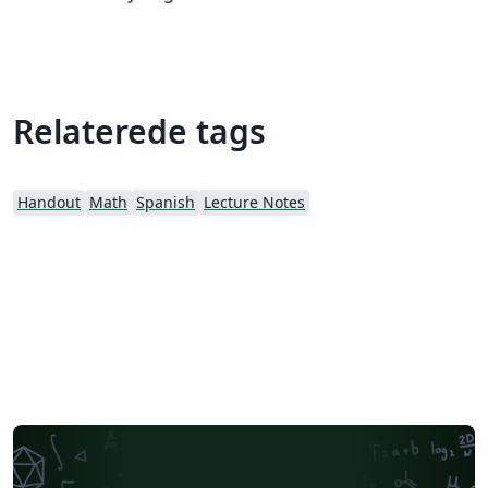
Relaterede tags
Handout
Math
Spanish
Lecture Notes