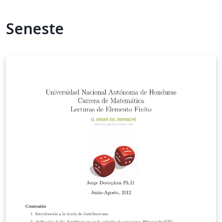
Seneste