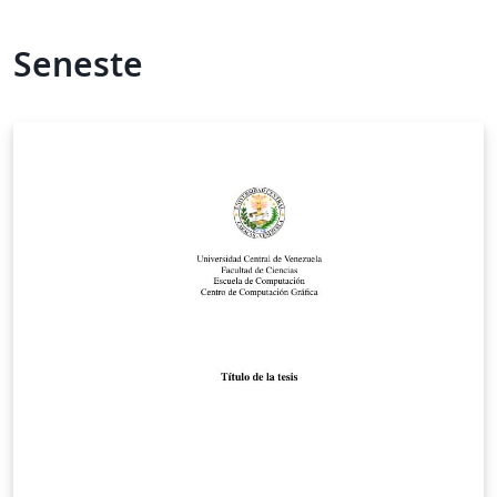
Seneste