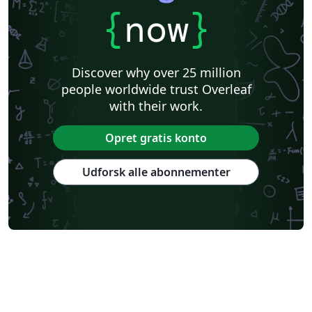
{
now
}
Discover why over 25 million
people worldwide trust Overleaf
with their work.
Opret gratis konto
Udforsk alle abonnementer