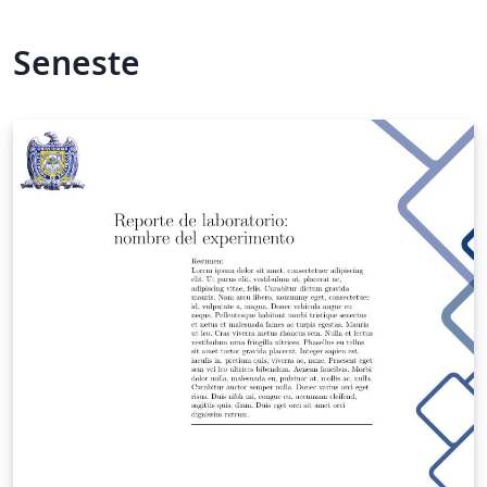
Seneste