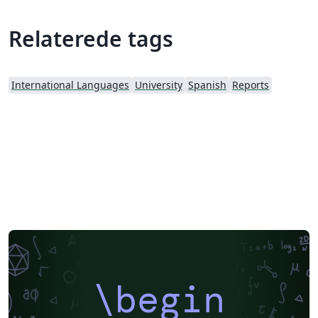
Relaterede tags
International Languages
University
Spanish
Reports
\begin