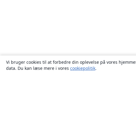
Vi bruger cookies til at forbedre din oplevelse på vores hjemmes
data. Du kan læse mere i vores
cookiepolitik
.