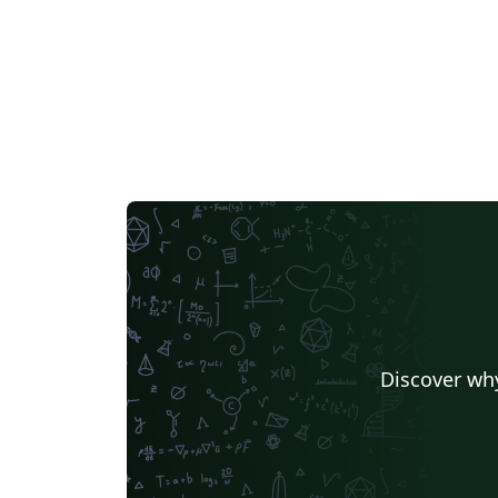
Discover why