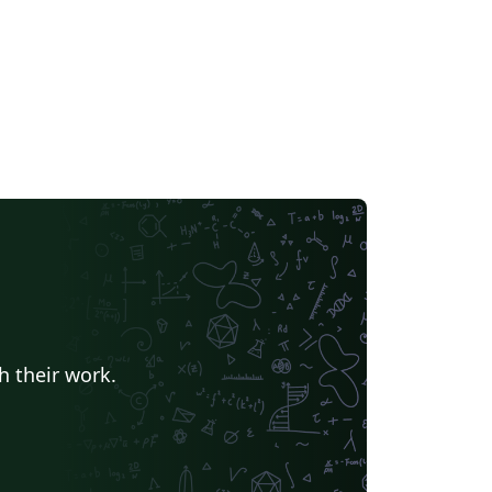
h their work.