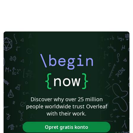
\begin
{
now
}
Discover why over 25 million
people worldwide trust Overleaf
with their work.
Opret gratis konto