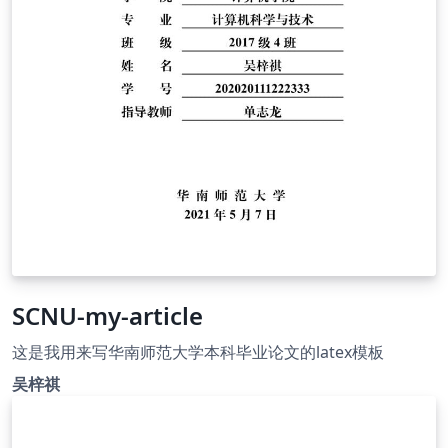
SCNU-my-article
这是我用来写华南师范大学本科毕业论文的latex模板
吴梓祺