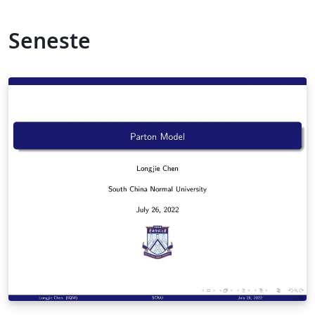
Seneste