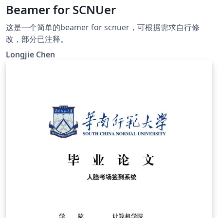
Beamer for SCNUer
这是一个简单的beamer for scnuer，可根据需求自行修
改，部分已注释。
Longjie Chen