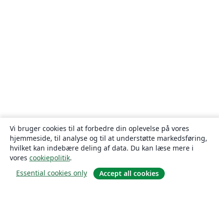
Vi bruger cookies til at forbedre din oplevelse på vores
hjemmeside, til analyse og til at understøtte markedsføring,
hvilket kan indebære deling af data. Du kan læse mere i
vores
cookiepolitik
.
Essential cookies only
Accept all cookies