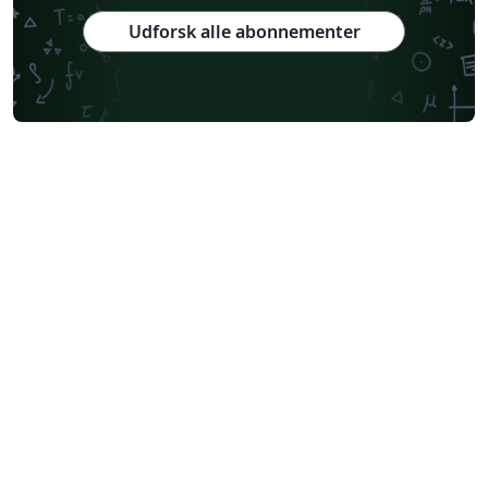
Udforsk alle abonnementer