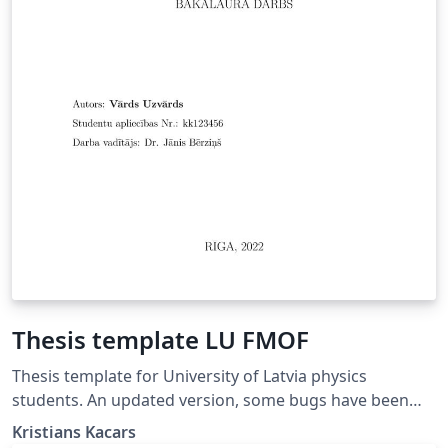
Thesis template LU FMOF
Thesis template for University of Latvia physics
students. An updated version, some bugs have been
fixed.
Kristians Kacars