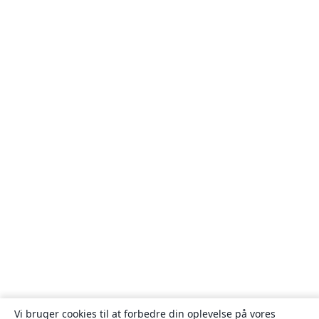
Vi bruger cookies til at forbedre din oplevelse på vores