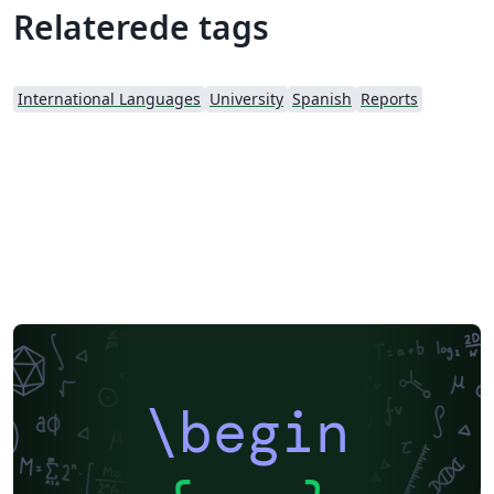
Relaterede tags
International Languages
University
Spanish
Reports
\begin