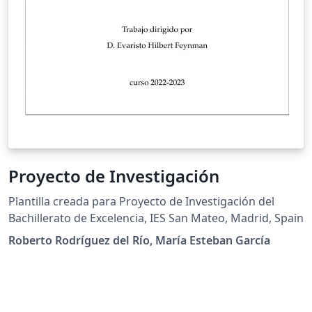
Proyecto de Investigación
Plantilla creada para Proyecto de Investigación del
Bachillerato de Excelencia, IES San Mateo, Madrid, Spain
Roberto Rodríguez del Río, María Esteban García