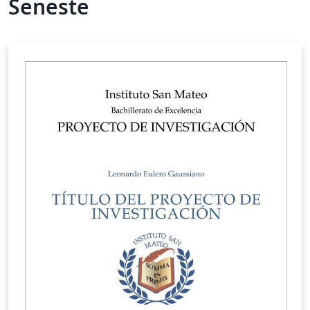
Seneste