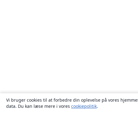
Vi bruger cookies til at forbedre din oplevelse på vores hjemmes
data. Du kan læse mere i vores
cookiepolitik
.