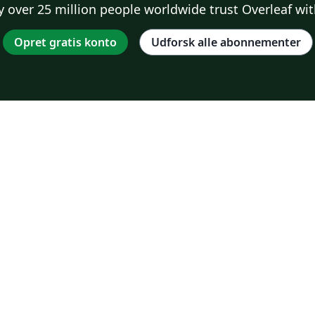
 over 25 million people worldwide trust Overleaf wit
Opret gratis konto
Udforsk alle abonnementer