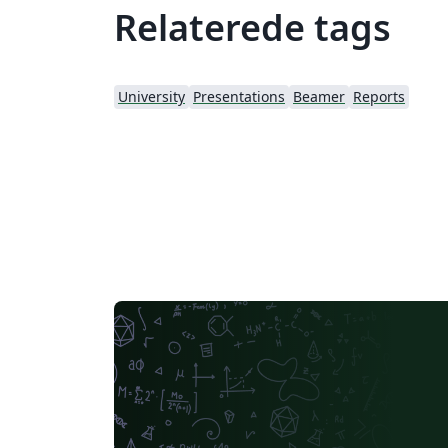
Relaterede tags
University
Presentations
Beamer
Reports