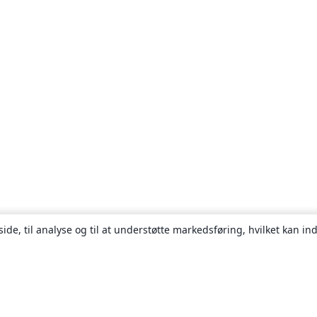
ide, til analyse og til at understøtte markedsføring, hvilket kan i