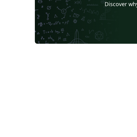
Discover why