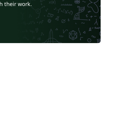
h their work.