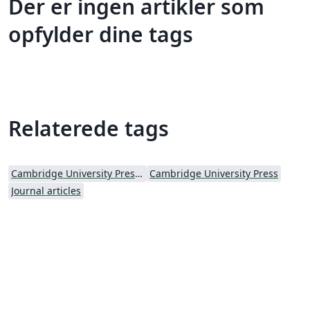
Der er ingen artikler som
opfylder dine tags
Relaterede tags
Cambridge University Press - Official Templates
Cambridge University Press
Journal articles