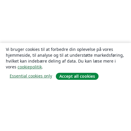
Vi bruger cookies til at forbedre din oplevelse på vores
hjemmeside, til analyse og til at understøtte markedsføring,
hvilket kan indebære deling af data. Du kan læse mere i
vores
cookiepolitik
.
Essential cookies only
Accept all cookies
Om