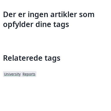
Der er ingen artikler som
opfylder dine tags
Relaterede tags
University
Reports