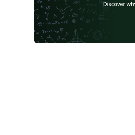
Discover why