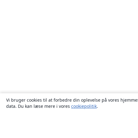
Vi bruger cookies til at forbedre din oplevelse på vores hjemmes
data. Du kan læse mere i vores
cookiepolitik
.