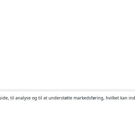
ide, til analyse og til at understøtte markedsføring, hvilket kan i