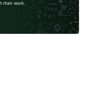
h their work.