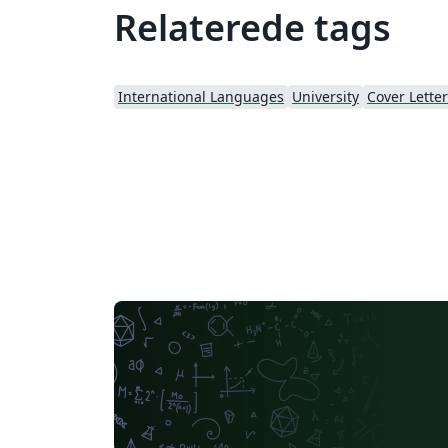
Relaterede tags
International Languages
University
Cover Letter