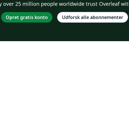
 over 25 million people worldwide trust Overleaf wit
Opret gratis konto
Udforsk alle abonnementer