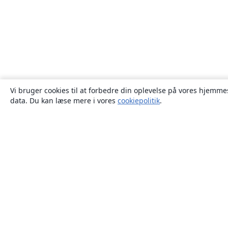
Vi bruger cookies til at forbedre din oplevelse på vores hjemmes
data. Du kan læse mere i vores
cookiepolitik
.