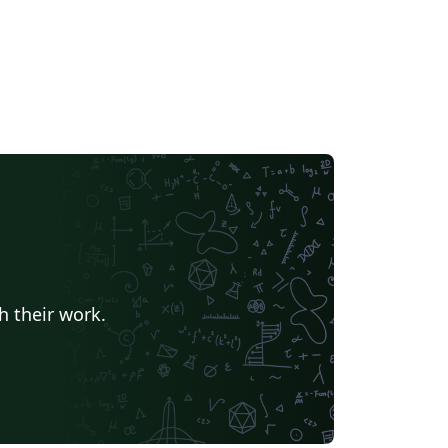
h their work.