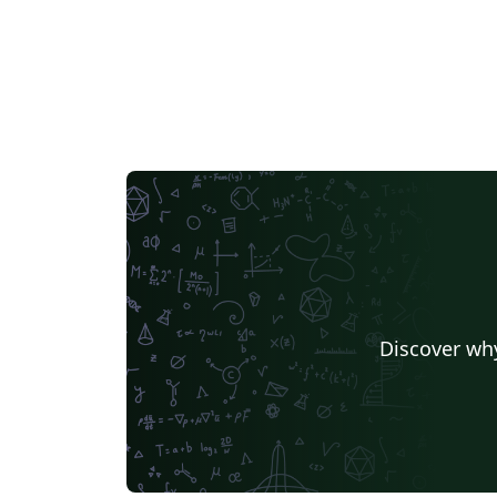
Discover why