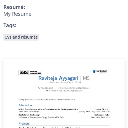
Resumé:
My Resume
Tags:
CVs and résumés