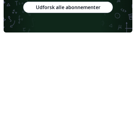
Udforsk alle abonnementer