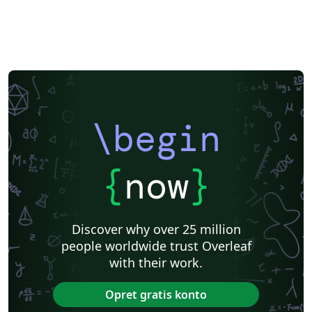
\begin
{
now
}
Discover why over 25 million
people worldwide trust Overleaf
with their work.
Opret gratis konto