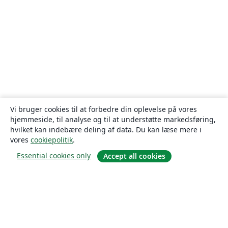
Vi bruger cookies til at forbedre din oplevelse på vores
hjemmeside, til analyse og til at understøtte markedsføring,
hvilket kan indebære deling af data. Du kan læse mere i
vores
cookiepolitik
.
Essential cookies only
Accept all cookies