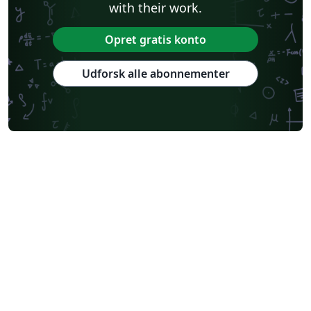
with their work.
Opret gratis konto
Udforsk alle abonnementer