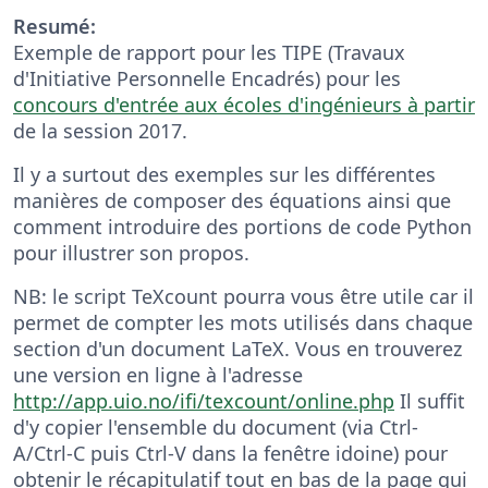
Resumé:
Exemple de rapport pour les TIPE (Travaux
d'Initiative Personnelle Encadrés) pour les
concours d'entrée aux écoles d'ingénieurs à partir
de la session 2017.
Il y a surtout des exemples sur les différentes
manières de composer des équations ainsi que
comment introduire des portions de code Python
pour illustrer son propos.
NB: le script TeXcount pourra vous être utile car il
permet de compter les mots utilisés dans chaque
section d'un document LaTeX. Vous en trouverez
une version en ligne à l'adresse
http://app.uio.no/ifi/texcount/online.php
Il suffit
d'y copier l'ensemble du document (via Ctrl-
A/Ctrl-C puis Ctrl-V dans la fenêtre idoine) pour
obtenir le récapitulatif tout en bas de la page qui