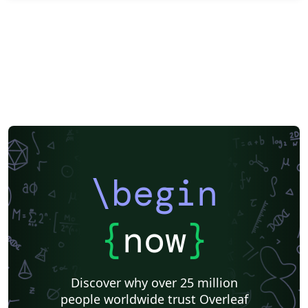
\begin
{
now
}
Discover why over 25 million
people worldwide trust Overleaf