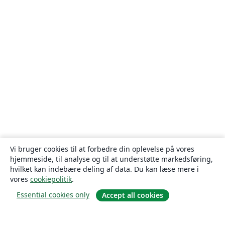
Vi bruger cookies til at forbedre din oplevelse på vores
hjemmeside, til analyse og til at understøtte markedsføring,
hvilket kan indebære deling af data. Du kan læse mere i
vores
cookiepolitik
.
Essential cookies only
Accept all cookies