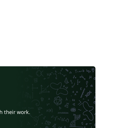
h their work.