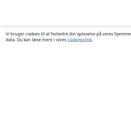
Vi bruger cookies til at forbedre din oplevelse på vores hjemmes
data. Du kan læse mere i vores
cookiepolitik
.