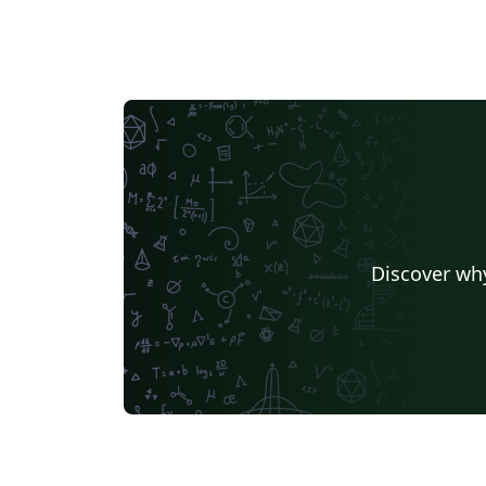
Discover why