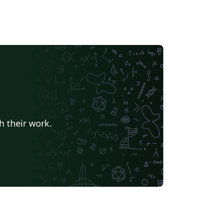
h their work.